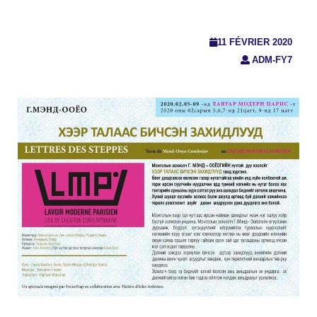
11 FÉVRIER 2020
ADM-FY7