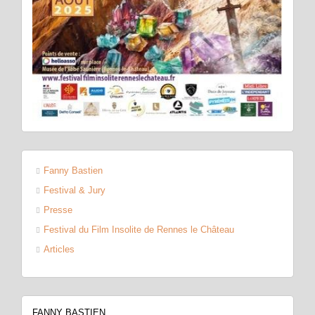
Fanny Bastien
Festival & Jury
Presse
Festival du Film Insolite de Rennes le Château
Articles
FANNY BASTIEN