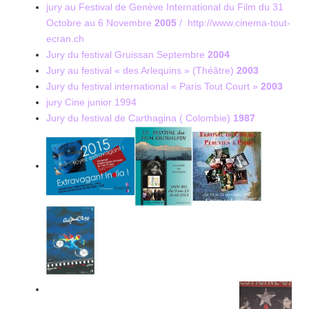
jury au Festival de Genève International du Film
du 31
Octobre au 6 Novembre
2005
/
http://www.cinema-tout-
ecran.ch
Jury du festival Gruissan Septembre
2004
Jury au festival « des Arlequins » (Théâtre)
2003
Jury du festival international « Paris Tout Court »
2003
jury Cine junior 1994
Jury du festival de Carthagina ( Colombie)
1987