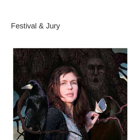
Festival & Jury