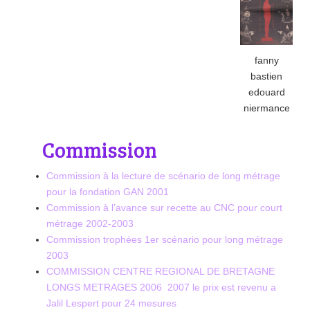
fanny
bastien
edouard
niermance
Commission
Commission à la lecture de scénario de long métrage
pour la fondation GAN 2001
Commission à l’avance sur recette au CNC pour court
métrage 2002-2003
Commission trophées 1er scénario pour long métrage
2003
COMMISSION CENTRE REGIONAL DE BRETAGNE
LONGS METRAGES 2006 2007 le prix est revenu a
Jalil Lespert pour 24 mesures