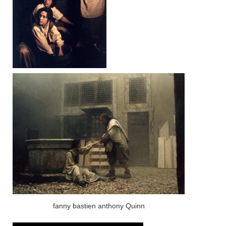
fanny bastien anthony Quinn