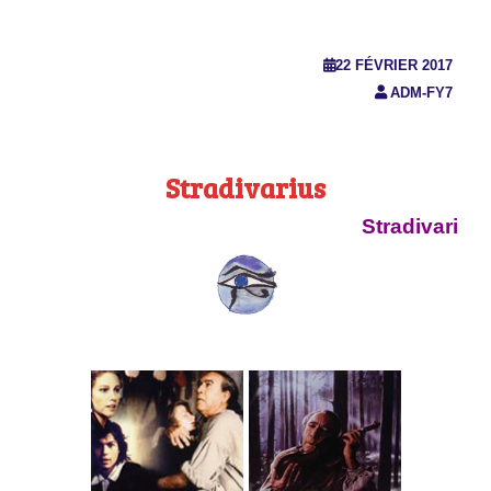
22 FÉVRIER 2017
ADM-FY7
Stradivarius
Stradivari