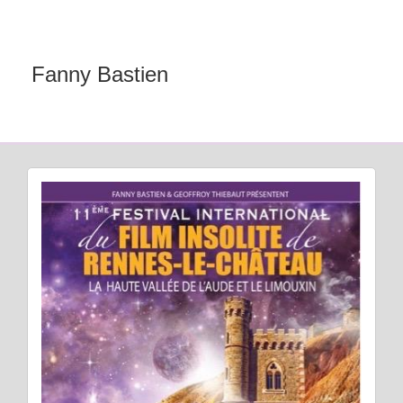
Fanny Bastien