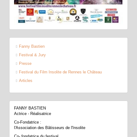
Fanny Bastien
Festival & Jury
Presse
Festival du Film Insolite de Rennes le Château
Articles
FANNY BASTIEN
Actrice - Réalisatrice
Co-Fondatrice :
l'Association des Bâtisseurs de l'Insolite
Co- fondatrice du festival