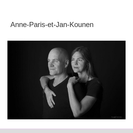
Anne-Paris-et-Jan-Kounen