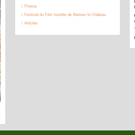
Presse
Festival du Film Insolite de Rennes le Château
Articles