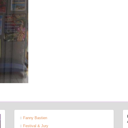
Fanny Bastien
Festival & Jury