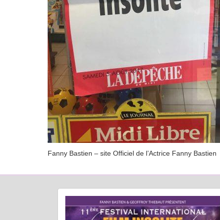
Fanny Bastien – site Officiel de l’Actrice Fanny Bastien