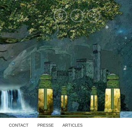
CONTACT
PRESSE
ARTICLES