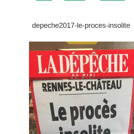
depeche2017-le-proces-insolite