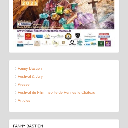
Fanny Bastien
Festival & Jury
Presse
Festival du Film Insolite de Rennes le Château
Articles
FANNY BASTIEN