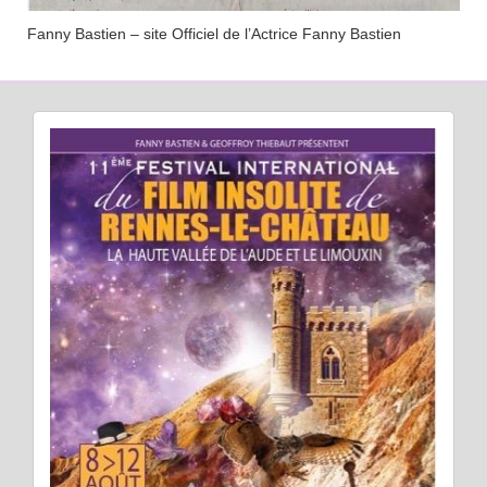
Fanny Bastien – site Officiel de l’Actrice Fanny Bastien