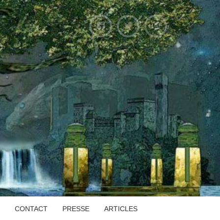
CONTACT
PRESSE
ARTICLES