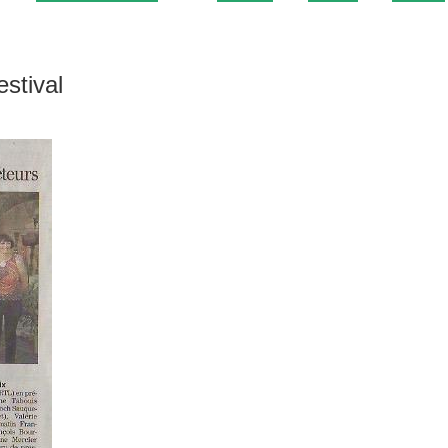
estival