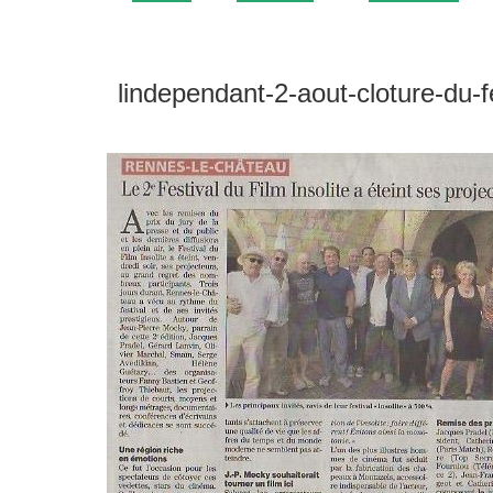
lindependant-2-aout-cloture-du-f