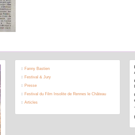
Fanny Bastien
Festival & Jury
Presse
Festival du Film Insolite de Rennes le Château
Articles