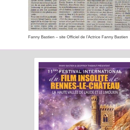
Fanny Bastien – site Officiel de l’Actrice Fanny Bastien