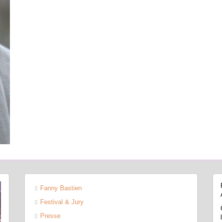
Fanny Bastien
Festival & Jury
Presse