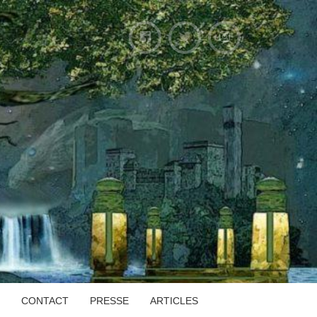
CONTACT
PRESSE
ARTICLES