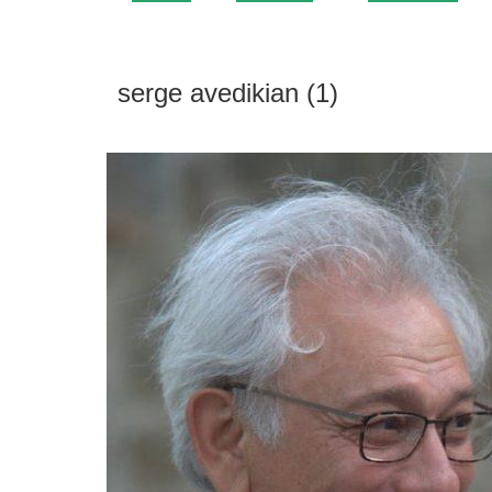
serge avedikian (1)