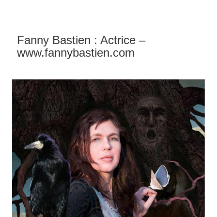
Fanny Bastien : Actrice –
www.fannybastien.com