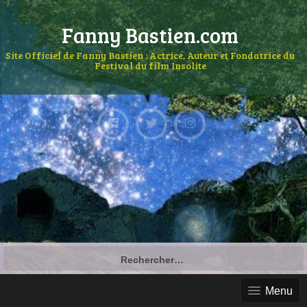
Fanny Bastien.com
Site Officiel de Fanny Bastien : Actrice, Auteur et Fondatrice du
Festival du film Insolite
Menu