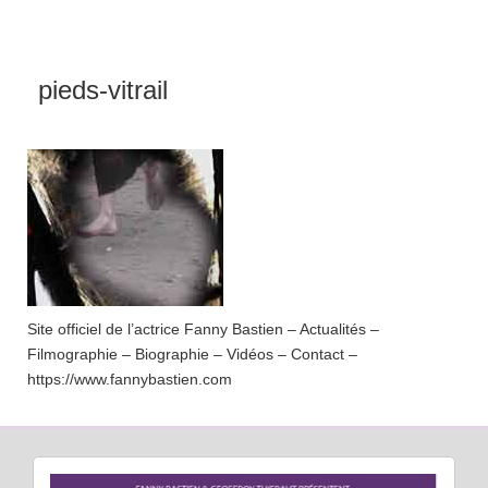
pieds-vitrail
Site officiel de l’actrice Fanny Bastien – Actualités –
Filmographie – Biographie – Vidéos – Contact –
https://www.fannybastien.com