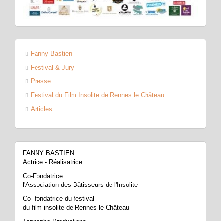
Fanny Bastien
Festival & Jury
Presse
Festival du Film Insolite de Rennes le Château
Articles
FANNY BASTIEN
Actrice - Réalisatrice
Co-Fondatrice :
l'Association des Bâtisseurs de l'Insolite
Co- fondatrice du festival
du film insolite de Rennes le Château