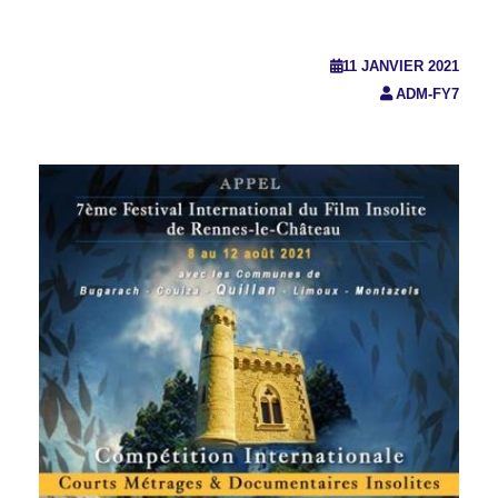
11 JANVIER 2021
ADM-FY7