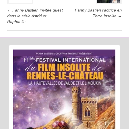
←
Fanny Bastien invitée guest
Fanny Bastien l’actrice en
dans la série Astrid et
Terre Insolite
→
Raphaelle