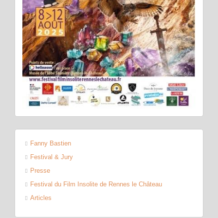
Fanny Bastien
Festival & Jury
Presse
Festival du Film Insolite de Rennes le Château
Articles