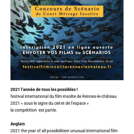
2021 l’année de tous les possibles !
festival international du film insolite de Rennes-le-château
2021 « sous le signe du ciel et de l’espace »
la compétition est partie.
Anglais
2021 the year of all possibilities! unusual international film