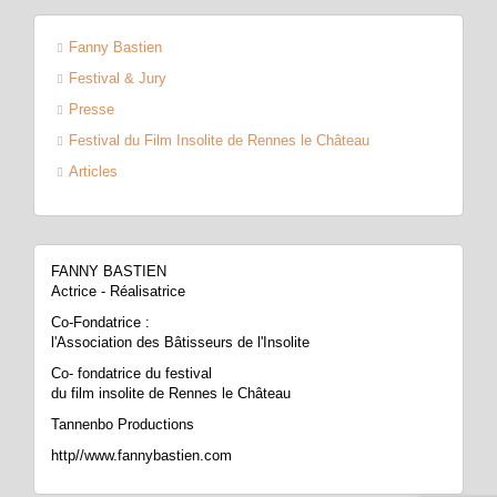
Fanny Bastien
Festival & Jury
Presse
Festival du Film Insolite de Rennes le Château
Articles
FANNY BASTIEN
Actrice - Réalisatrice
Co-Fondatrice :
l'Association des Bâtisseurs de l'Insolite
Co- fondatrice du festival
du film insolite de Rennes le Château
Tannenbo Productions
http//www.fannybastien.com