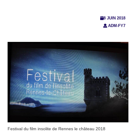
8 JUIN 2018
ADM-FY7
Festival du film insolite de Rennes le château 2018