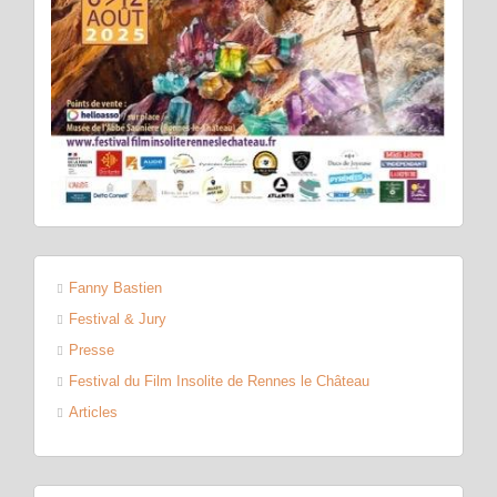
Fanny Bastien
Festival & Jury
Presse
Festival du Film Insolite de Rennes le Château
Articles