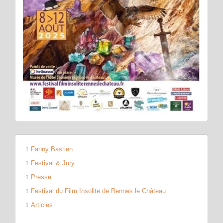
Fanny Bastien
Festival & Jury
Presse
Festival du Film Insolite de Rennes le Château
Articles