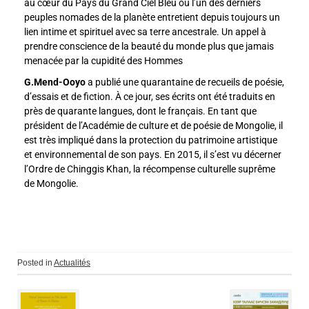
au cœur du Pays du Grand Ciel Bleu où l’un des derniers
peuples nomades de la planète entretient depuis toujours un
lien intime et spirituel avec sa terre ancestrale. Un appel à
prendre conscience de la beauté du monde plus que jamais
menacée par la cupidité des Hommes
G.Mend-Ooyo
a publié une quarantaine de recueils de poésie,
d’essais et de fiction. À ce jour, ses écrits ont été traduits en
près de quarante langues, dont le français. En tant que
président de l’Académie de culture et de poésie de Mongolie, il
est très impliqué dans la protection du patrimoine artistique
et environnemental de son pays. En 2015, il s’est vu décerner
l’Ordre de Chinggis Khan, la récompense culturelle suprême
de Mongolie.
Posted in
Actualités