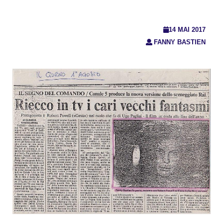
14 MAI 2017
FANNY BASTIEN