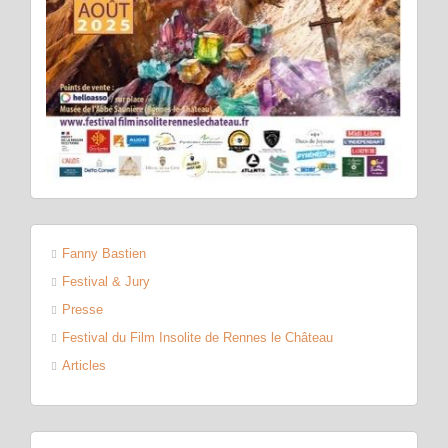
Fanny Bastien
Festival & Jury
Presse
Festival du Film Insolite de Rennes le Château
Articles