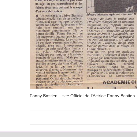
Fanny Bastien – site Officiel de l’Actrice Fanny Bastien