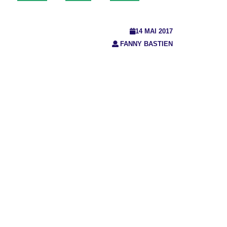
14 MAI 2017
FANNY BASTIEN