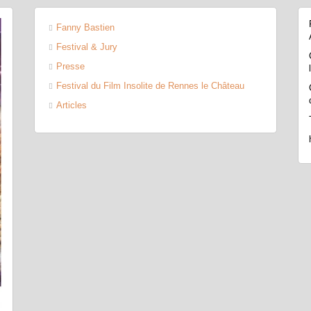
Fanny Bastien
Festival & Jury
Presse
Festival du Film Insolite de Rennes le Château
Articles