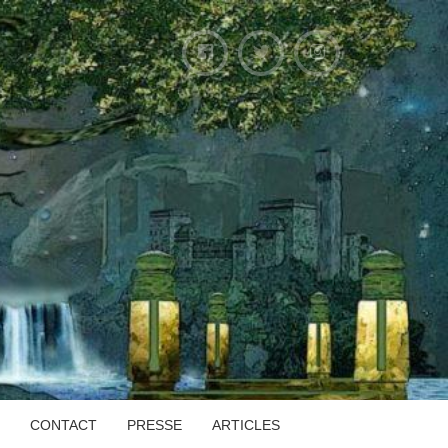
CONTACT
PRESSE
ARTICLES