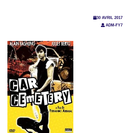
30 AVRIL 2017
ADM-FY7