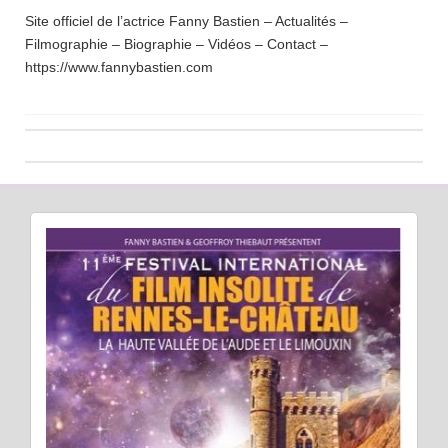
Site officiel de l’actrice Fanny Bastien – Actualités –
Filmographie – Biographie – Vidéos – Contact –
https://www.fannybastien.com