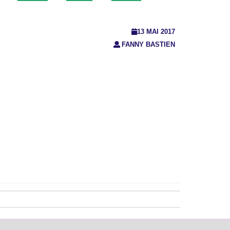
13 MAI 2017
FANNY BASTIEN