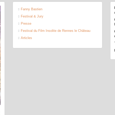
Fanny Bastien
Festival & Jury
Presse
Festival du Film Insolite de Rennes le Château
Articles