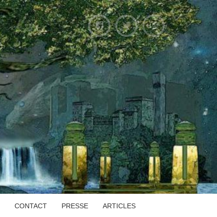
CONTACT
PRESSE
ARTICLES