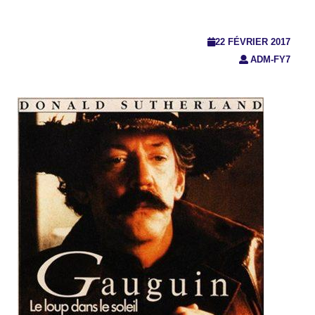
22 FÉVRIER 2017
ADM-FY7