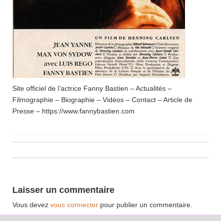
Site officiel de l’actrice Fanny Bastien – Actualités –
Filmographie – Biographie – Vidéos – Contact – Article de
Presse – https://www.fannybastien.com
Laisser un commentaire
Vous devez
vous connecter
pour publier un commentaire.