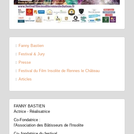
Fanny Bastien
Festival & Jury
Presse
Festival du Film Insolite de Rennes le Château
Articles
FANNY BASTIEN
Actrice - Réalisatrice
Co-Fondatrice :
l'Association des Bâtisseurs de l'Insolite
Co- fondatrice du festival