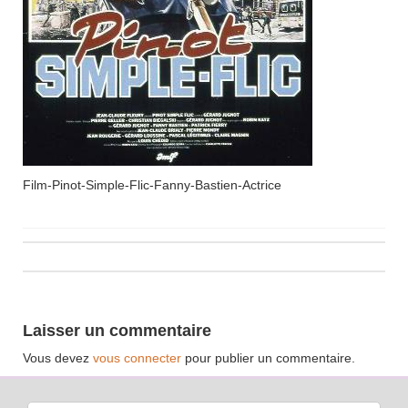
Film-Pinot-Simple-Flic-Fanny-Bastien-Actrice
Laisser un commentaire
Vous devez
vous connecter
pour publier un commentaire.