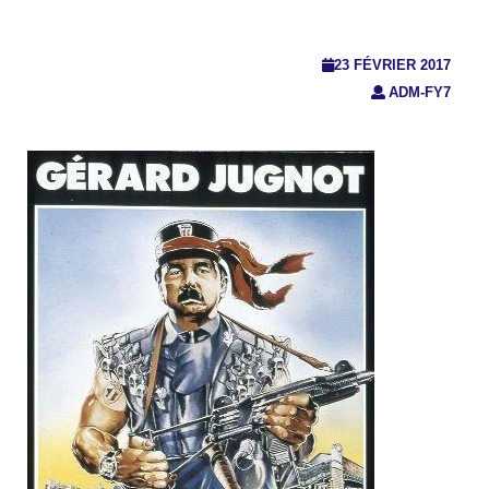
23 FÉVRIER 2017
ADM-FY7