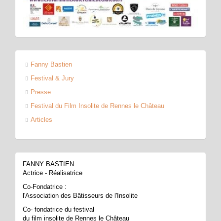
Fanny Bastien
Festival & Jury
Presse
Festival du Film Insolite de Rennes le Château
Articles
FANNY BASTIEN
Actrice - Réalisatrice
Co-Fondatrice :
l'Association des Bâtisseurs de l'Insolite
Co- fondatrice du festival
du film insolite de Rennes le Château