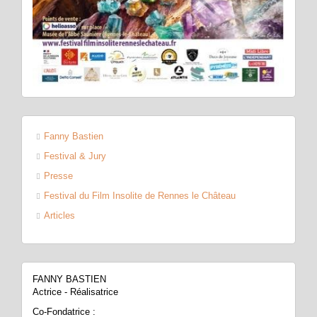
Fanny Bastien
Festival & Jury
Presse
Festival du Film Insolite de Rennes le Château
Articles
FANNY BASTIEN
Actrice - Réalisatrice
Co-Fondatrice :