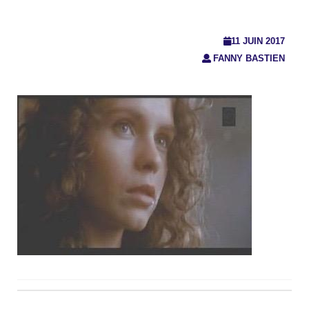
11 JUIN 2017
FANNY BASTIEN