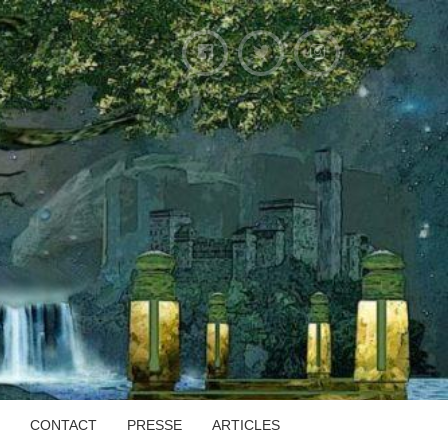
CONTACT
PRESSE
ARTICLES