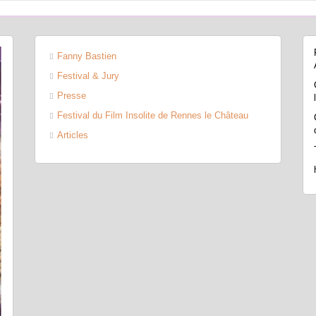
Fanny Bastien
Festival & Jury
Presse
Festival du Film Insolite de Rennes le Château
Articles