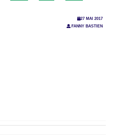
27 MAI 2017
FANNY BASTIEN