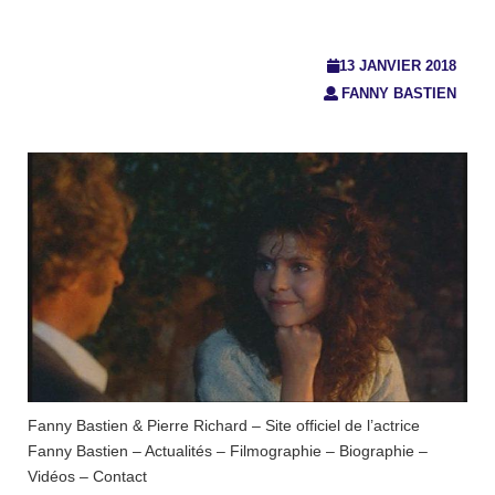
13 JANVIER 2018
FANNY BASTIEN
Fanny Bastien & Pierre Richard – Site officiel de l’actrice
Fanny Bastien – Actualités – Filmographie – Biographie –
Vidéos – Contact