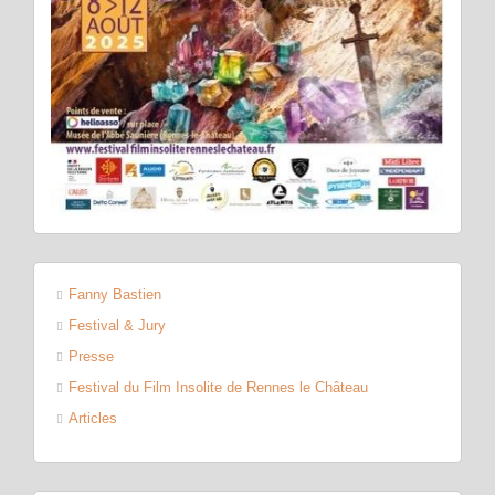
Fanny Bastien
Festival & Jury
Presse
Festival du Film Insolite de Rennes le Château
Articles