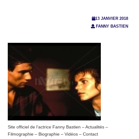
13 JANVIER 2018
FANNY BASTIEN
Site officiel de l’actrice Fanny Bastien – Actualités –
Filmographie – Biographie – Vidéos – Contact