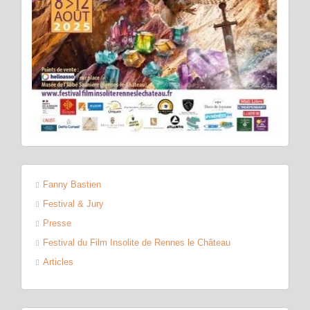
Fanny Bastien
Festival & Jury
Presse
Festival du Film Insolite de Rennes le Château
Articles