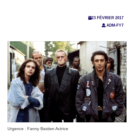
23 FÉVRIER 2017
ADM-FY7
Urgence : Fanny Bastien Actrice