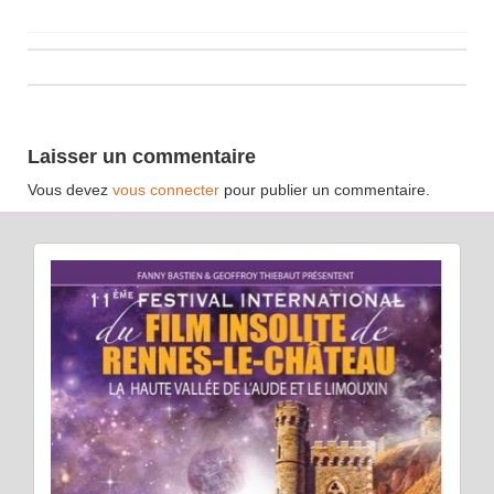
Laisser un commentaire
Vous devez
vous connecter
pour publier un commentaire.